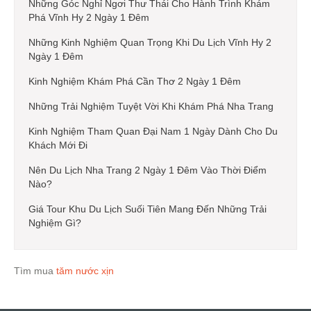
Những Góc Nghỉ Ngơi Thư Thái Cho Hành Trình Khám
Phá Vĩnh Hy 2 Ngày 1 Đêm
Những Kinh Nghiệm Quan Trọng Khi Du Lịch Vĩnh Hy 2
Ngày 1 Đêm
Kinh Nghiệm Khám Phá Cần Thơ 2 Ngày 1 Đêm
Những Trải Nghiệm Tuyệt Vời Khi Khám Phá Nha Trang
Kinh Nghiệm Tham Quan Đại Nam 1 Ngày Dành Cho Du
Khách Mới Đi
Nên Du Lịch Nha Trang 2 Ngày 1 Đêm Vào Thời Điểm
Nào?
Giá Tour Khu Du Lịch Suối Tiên Mang Đến Những Trải
Nghiệm Gì?
Tìm mua
tăm nước xịn