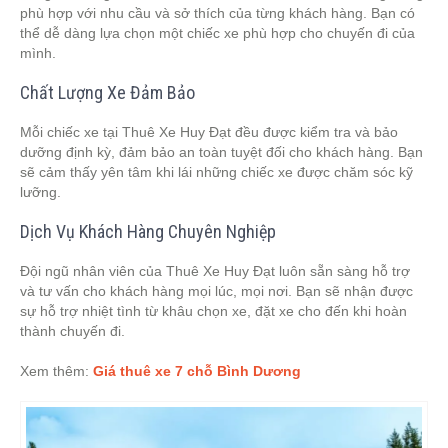
phù hợp với nhu cầu và sở thích của từng khách hàng. Bạn có
thể dễ dàng lựa chọn một chiếc xe phù hợp cho chuyến đi của
mình.
Chất Lượng Xe Đảm Bảo
Mỗi chiếc xe tại Thuê Xe Huy Đạt đều được kiểm tra và bảo
dưỡng định kỳ, đảm bảo an toàn tuyệt đối cho khách hàng. Bạn
sẽ cảm thấy yên tâm khi lái những chiếc xe được chăm sóc kỹ
lưỡng.
Dịch Vụ Khách Hàng Chuyên Nghiệp
Đội ngũ nhân viên của Thuê Xe Huy Đạt luôn sẵn sàng hỗ trợ
và tư vấn cho khách hàng mọi lúc, mọi nơi. Bạn sẽ nhận được
sự hỗ trợ nhiệt tình từ khâu chọn xe, đặt xe cho đến khi hoàn
thành chuyến đi.
Xem thêm:
Giá thuê xe 7 chỗ Bình Dương