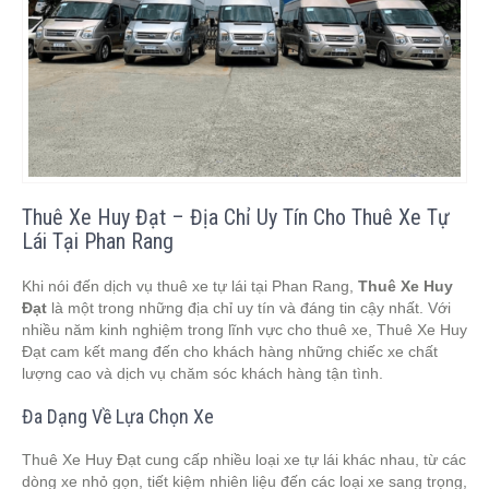
Thuê Xe Huy Đạt – Địa Chỉ Uy Tín Cho Thuê Xe Tự
Lái Tại Phan Rang
Khi nói đến dịch vụ thuê xe tự lái tại Phan Rang,
Thuê Xe Huy
Đạt
là một trong những địa chỉ uy tín và đáng tin cậy nhất. Với
nhiều năm kinh nghiệm trong lĩnh vực cho thuê xe, Thuê Xe Huy
Đạt cam kết mang đến cho khách hàng những chiếc xe chất
lượng cao và dịch vụ chăm sóc khách hàng tận tình.
Đa Dạng Về Lựa Chọn Xe
Thuê Xe Huy Đạt cung cấp nhiều loại xe tự lái khác nhau, từ các
dòng xe nhỏ gọn, tiết kiệm nhiên liệu đến các loại xe sang trọng,