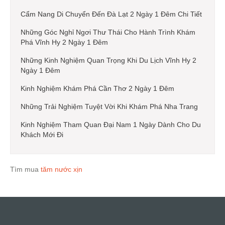
Cẩm Nang Di Chuyển Đến Đà Lạt 2 Ngày 1 Đêm Chi Tiết
Những Góc Nghỉ Ngơi Thư Thái Cho Hành Trình Khám
Phá Vĩnh Hy 2 Ngày 1 Đêm
Những Kinh Nghiệm Quan Trọng Khi Du Lịch Vĩnh Hy 2
Ngày 1 Đêm
Kinh Nghiệm Khám Phá Cần Thơ 2 Ngày 1 Đêm
Những Trải Nghiệm Tuyệt Vời Khi Khám Phá Nha Trang
Kinh Nghiệm Tham Quan Đại Nam 1 Ngày Dành Cho Du
Khách Mới Đi
Tìm mua
tăm nước xịn