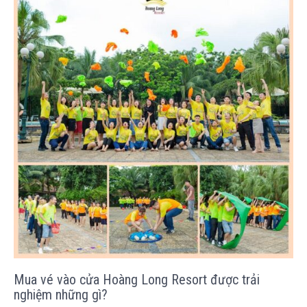
Mua vé vào cửa Hoàng Long Resort được trải
nghiệm những gì?