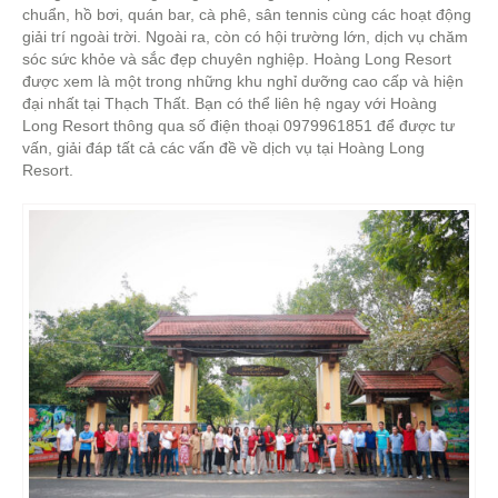
chuẩn, hồ bơi, quán bar, cà phê, sân tennis cùng các hoạt động
giải trí ngoài trời. Ngoài ra, còn có hội trường lớn, dịch vụ chăm
sóc sức khỏe và sắc đẹp chuyên nghiệp. Hoàng Long Resort
được xem là một trong những khu nghỉ dưỡng cao cấp và hiện
đại nhất tại Thạch Thất. Bạn có thể liên hệ ngay với Hoàng
Long Resort thông qua số điện thoại 0979961851 để được tư
vấn, giải đáp tất cả các vấn đề về dịch vụ tại Hoàng Long
Resort.