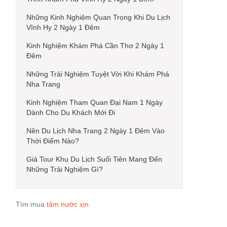
Những Kinh Nghiệm Quan Trọng Khi Du Lịch
Vĩnh Hy 2 Ngày 1 Đêm
Kinh Nghiệm Khám Phá Cần Thơ 2 Ngày 1
Đêm
Những Trải Nghiệm Tuyệt Vời Khi Khám Phá
Nha Trang
Kinh Nghiệm Tham Quan Đại Nam 1 Ngày
Dành Cho Du Khách Mới Đi
Nên Du Lịch Nha Trang 2 Ngày 1 Đêm Vào
Thời Điểm Nào?
Giá Tour Khu Du Lịch Suối Tiên Mang Đến
Những Trải Nghiệm Gì?
Tìm mua
tăm nước xịn