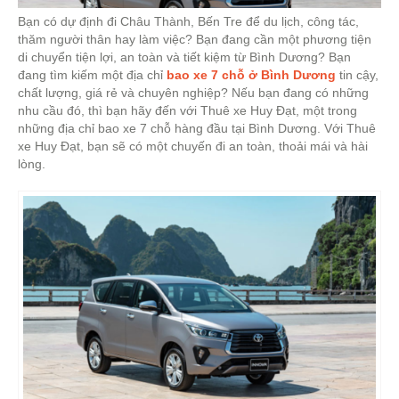
Bạn có dự định đi Châu Thành, Bến Tre để du lịch, công tác,
thăm người thân hay làm việc? Bạn đang cần một phương tiện
di chuyển tiện lợi, an toàn và tiết kiệm từ Bình Dương? Bạn
đang tìm kiếm một địa chỉ
bao xe 7 chỗ ở Bình Dương
tin cậy,
chất lượng, giá rẻ và chuyên nghiệp? Nếu bạn đang có những
nhu cầu đó, thì bạn hãy đến với Thuê xe Huy Đạt, một trong
những địa chỉ bao xe 7 chỗ hàng đầu tại Bình Dương. Với Thuê
xe Huy Đạt, bạn sẽ có một chuyến đi an toàn, thoải mái và hài
lòng.