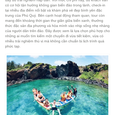
đầy đủ trải nghiệm hấp dẫn. Với mức chi phí này, du khách vẫn
có cơ hội tận hưởng không gian biển đảo trong lành, check-in
tại nhiều địa điểm nổi bật và khám phá vẻ đẹp bình yên đặc
trưng của Phú Quý. Bên cạnh hoạt động tham quan, tour còn
mang đến khoảng thời gian thư giãn giữa biển xanh, thưởng
thức đặc sản địa phương và hòa mình vào nhịp sống nhẹ nhàng
của người dân trên đảo. Đây được xem là lựa chọn phù hợp cho
những ai muốn tìm kiếm một chuyến đi vừa tiết kiệm, vừa có
nhiều trải nghiệm thú vị mà không cần chuẩn bị lịch trình quá
phức tạp.