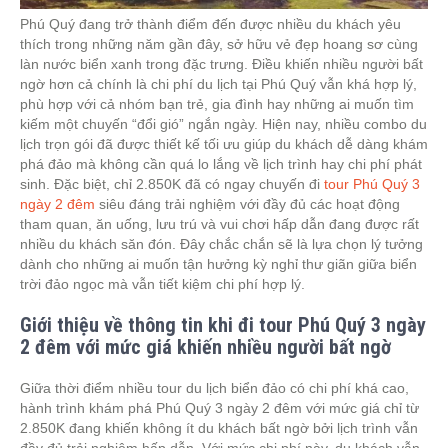
Phú Quý đang trở thành điểm đến được nhiều du khách yêu
thích trong những năm gần đây, sở hữu vẻ đẹp hoang sơ cùng
làn nước biển xanh trong đặc trưng. Điều khiến nhiều người bất
ngờ hơn cả chính là chi phí du lịch tại Phú Quý vẫn khá hợp lý,
phù hợp với cả nhóm bạn trẻ, gia đình hay những ai muốn tìm
kiếm một chuyến “đổi gió” ngắn ngày. Hiện nay, nhiều combo du
lịch trọn gói đã được thiết kế tối ưu giúp du khách dễ dàng khám
phá đảo mà không cần quá lo lắng về lịch trình hay chi phí phát
sinh. Đặc biệt, chỉ 2.850K đã có ngay chuyến đi
tour Phú Quý 3
ngày 2 đêm
siêu đáng trải nghiệm với đầy đủ các hoạt động
tham quan, ăn uống, lưu trú và vui chơi hấp dẫn đang được rất
nhiều du khách săn đón. Đây chắc chắn sẽ là lựa chọn lý tưởng
dành cho những ai muốn tận hưởng kỳ nghỉ thư giãn giữa biển
trời đảo ngọc mà vẫn tiết kiệm chi phí hợp lý.
Giới thiệu về thông tin khi đi tour Phú Quý 3 ngày
2 đêm với mức giá khiến nhiều người bất ngờ
Giữa thời điểm nhiều tour du lịch biển đảo có chi phí khá cao,
hành trình khám phá Phú Quý 3 ngày 2 đêm với mức giá chỉ từ
2.850K đang khiến không ít du khách bất ngờ bởi lịch trình vẫn