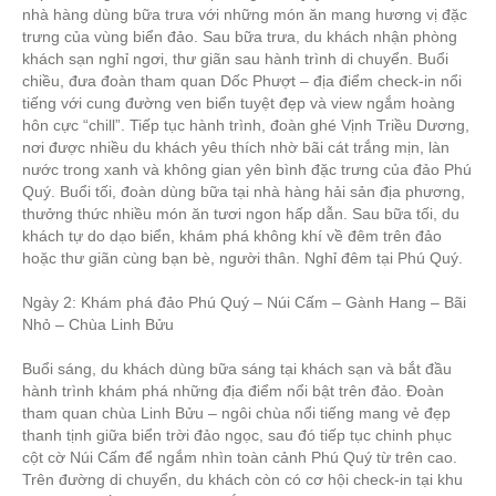
nhà hàng dùng bữa trưa với những món ăn mang hương vị đặc
trưng của vùng biển đảo. Sau bữa trưa, du khách nhận phòng
khách sạn nghỉ ngơi, thư giãn sau hành trình di chuyển. Buổi
chiều, đưa đoàn tham quan Dốc Phượt – địa điểm check-in nổi
tiếng với cung đường ven biển tuyệt đẹp và view ngắm hoàng
hôn cực “chill”. Tiếp tục hành trình, đoàn ghé Vịnh Triều Dương,
nơi được nhiều du khách yêu thích nhờ bãi cát trắng mịn, làn
nước trong xanh và không gian yên bình đặc trưng của đảo Phú
Quý. Buổi tối, đoàn dùng bữa tại nhà hàng hải sản địa phương,
thưởng thức nhiều món ăn tươi ngon hấp dẫn. Sau bữa tối, du
khách tự do dạo biển, khám phá không khí về đêm trên đảo
hoặc thư giãn cùng bạn bè, người thân. Nghỉ đêm tại Phú Quý.
Ngày 2: Khám phá đảo Phú Quý – Núi Cấm – Gành Hang – Bãi
Nhỏ – Chùa Linh Bửu
Buổi sáng, du khách dùng bữa sáng tại khách sạn và bắt đầu
hành trình khám phá những địa điểm nổi bật trên đảo. Đoàn
tham quan chùa Linh Bửu – ngôi chùa nổi tiếng mang vẻ đẹp
thanh tịnh giữa biển trời đảo ngọc, sau đó tiếp tục chinh phục
cột cờ Núi Cấm để ngắm nhìn toàn cảnh Phú Quý từ trên cao.
Trên đường di chuyển, du khách còn có cơ hội check-in tại khu