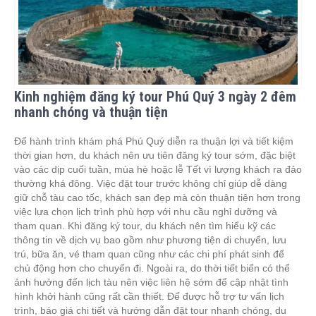
Kinh nghiệm đăng ký tour Phú Quý 3 ngày 2 đêm
nhanh chóng và thuận tiện
Để hành trình khám phá Phú Quý diễn ra thuận lợi và tiết kiệm
thời gian hơn, du khách nên ưu tiên đăng ký tour sớm, đặc biệt
vào các dịp cuối tuần, mùa hè hoặc lễ Tết vì lượng khách ra đảo
thường khá đông. Việc đặt tour trước không chỉ giúp dễ dàng
giữ chỗ tàu cao tốc, khách sạn đẹp mà còn thuận tiện hơn trong
việc lựa chọn lịch trình phù hợp với nhu cầu nghỉ dưỡng và
tham quan. Khi đăng ký tour, du khách nên tìm hiểu kỹ các
thông tin về dịch vụ bao gồm như phương tiện di chuyển, lưu
trú, bữa ăn, vé tham quan cũng như các chi phí phát sinh để
chủ động hơn cho chuyến đi. Ngoài ra, do thời tiết biển có thể
ảnh hưởng đến lịch tàu nên việc liên hệ sớm để cập nhật tình
hình khởi hành cũng rất cần thiết. Để được hỗ trợ tư vấn lịch
trình, báo giá chi tiết và hướng dẫn đặt tour nhanh chóng, du