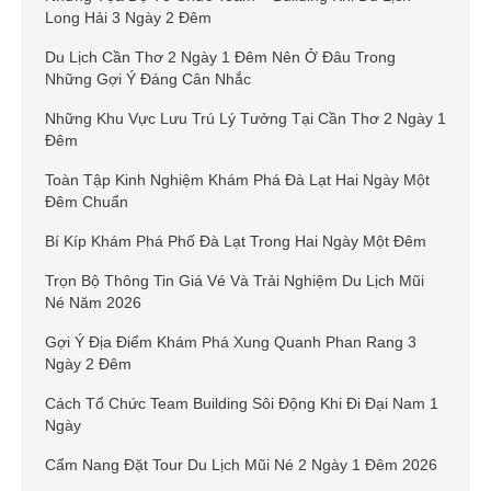
Long Hải 3 Ngày 2 Đêm
Du Lịch Cần Thơ 2 Ngày 1 Đêm Nên Ở Đâu Trong
Những Gợi Ý Đáng Cân Nhắc
Những Khu Vực Lưu Trú Lý Tưởng Tại Cần Thơ 2 Ngày 1
Đêm
Toàn Tập Kinh Nghiệm Khám Phá Đà Lạt Hai Ngày Một
Đêm Chuẩn
Bí Kíp Khám Phá Phố Đà Lạt Trong Hai Ngày Một Đêm
Trọn Bộ Thông Tin Giá Vé Và Trải Nghiệm Du Lịch Mũi
Né Năm 2026
Gợi Ý Địa Điểm Khám Phá Xung Quanh Phan Rang 3
Ngày 2 Đêm
Cách Tổ Chức Team Building Sôi Động Khi Đi Đại Nam 1
Ngày
Cẩm Nang Đặt Tour Du Lịch Mũi Né 2 Ngày 1 Đêm 2026