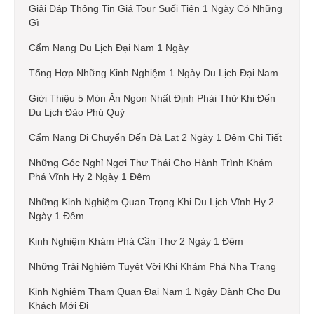
Giải Đáp Thông Tin Giá Tour Suối Tiên 1 Ngày Có Những
Gì
Cẩm Nang Du Lịch Đại Nam 1 Ngày
Tổng Hợp Những Kinh Nghiệm 1 Ngày Du Lịch Đại Nam
Giới Thiệu 5 Món Ăn Ngon Nhất Định Phải Thử Khi Đến
Du Lịch Đảo Phú Quý
Cẩm Nang Di Chuyển Đến Đà Lạt 2 Ngày 1 Đêm Chi Tiết
Những Góc Nghỉ Ngơi Thư Thái Cho Hành Trình Khám
Phá Vĩnh Hy 2 Ngày 1 Đêm
Những Kinh Nghiệm Quan Trọng Khi Du Lịch Vĩnh Hy 2
Ngày 1 Đêm
Kinh Nghiệm Khám Phá Cần Thơ 2 Ngày 1 Đêm
Những Trải Nghiệm Tuyệt Vời Khi Khám Phá Nha Trang
Kinh Nghiệm Tham Quan Đại Nam 1 Ngày Dành Cho Du
Khách Mới Đi