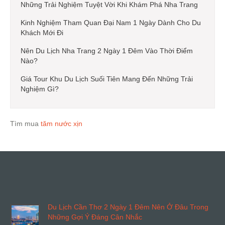
Những Trải Nghiệm Tuyệt Vời Khi Khám Phá Nha Trang
Kinh Nghiệm Tham Quan Đại Nam 1 Ngày Dành Cho Du
Khách Mới Đi
Nên Du Lịch Nha Trang 2 Ngày 1 Đêm Vào Thời Điểm
Nào?
Giá Tour Khu Du Lịch Suối Tiên Mang Đến Những Trải
Nghiệm Gì?
Tìm mua
tăm nước xịn
Du Lịch Cần Thơ 2 Ngày 1 Đêm Nên Ở Đâu Trong
Những Gợi Ý Đáng Cân Nhắc