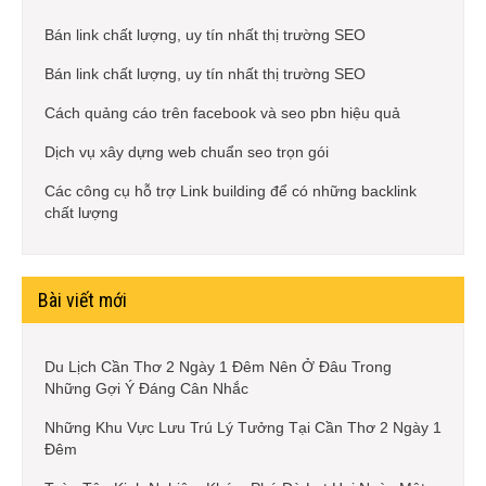
Bán link chất lượng, uy tín nhất thị trường SEO
Bán link chất lượng, uy tín nhất thị trường SEO
Cách quảng cáo trên facebook và seo pbn hiệu quả
Dịch vụ xây dựng web chuẩn seo trọn gói
Các công cụ hỗ trợ Link building để có những backlink
chất lượng
Bài viết mới
Du Lịch Cần Thơ 2 Ngày 1 Đêm Nên Ở Đâu Trong
Những Gợi Ý Đáng Cân Nhắc
Những Khu Vực Lưu Trú Lý Tưởng Tại Cần Thơ 2 Ngày 1
Đêm