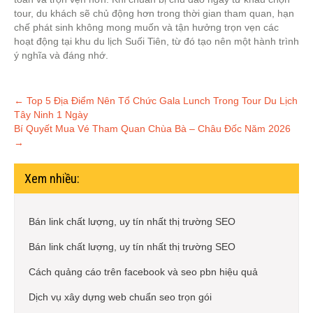
tour, du khách sẽ chủ động hơn trong thời gian tham quan, hạn
chế phát sinh không mong muốn và tận hưởng trọn vẹn các
hoạt động tại khu du lịch Suối Tiên, từ đó tạo nên một hành trình
ý nghĩa và đáng nhớ.
Post
←
Top 5 Địa Điểm Nên Tổ Chức Gala Lunch Trong Tour Du Lịch
Tây Ninh 1 Ngày
navigation
Bí Quyết Mua Vé Tham Quan Chùa Bà – Châu Đốc Năm 2026
→
Xem nhiều:
Bán link chất lượng, uy tín nhất thị trường SEO
Bán link chất lượng, uy tín nhất thị trường SEO
Cách quảng cáo trên facebook và seo pbn hiệu quả
Dịch vụ xây dựng web chuẩn seo trọn gói