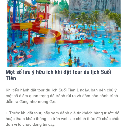
Một số lưu ý hữu ích khi đặt tour du lịch Suối
Tiên
Khi tiến hành đặt tour du lịch Suối Tiên 1 ngày, bạn nên chú ý
một số điểm quan trọng để tránh rủi ro và đảm bảo hành trình
diễn ra đúng như mong đợi:
+ Trước khi đặt tour, hãy xem đánh giá từ khách hàng trước đó
hoặc tham khảo thông tin trên website chính thức để chắc chắn
đơn vị tổ chức đáng tin cậy.