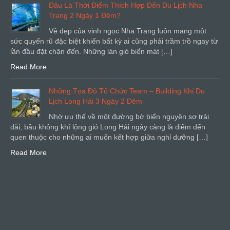
Đâu Là Thời Điểm Thích Hợp Đến Du Lịch Nha
Trang 2 Ngày 1 Đêm?
Vẻ đẹp của vịnh ngọc Nha Trang luôn mang một
sức quyến rũ đặc biệt khiến bất kỳ ai cũng phải trầm trồ ngay từ
lần đầu đặt chân đến. Những làn gió biển mát […]
Read More
Những Tọa Độ Tổ Chức Team – Building Khi Du
Lịch Long Hải 3 Ngày 2 Đêm
Nhờ ưu thế về một đường bờ biển nguyên sơ trải
dài, bầu không khí lộng gió Long Hải ngày càng là điểm đến
quen thuộc cho những ai muốn kết hợp giữa nghỉ dưỡng […]
Read More