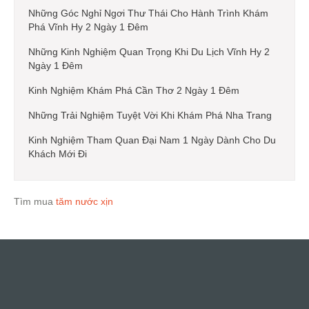
Những Góc Nghỉ Ngơi Thư Thái Cho Hành Trình Khám
Phá Vĩnh Hy 2 Ngày 1 Đêm
Những Kinh Nghiệm Quan Trọng Khi Du Lịch Vĩnh Hy 2
Ngày 1 Đêm
Kinh Nghiệm Khám Phá Cần Thơ 2 Ngày 1 Đêm
Những Trải Nghiệm Tuyệt Vời Khi Khám Phá Nha Trang
Kinh Nghiệm Tham Quan Đại Nam 1 Ngày Dành Cho Du
Khách Mới Đi
Tìm mua
tăm nước xịn