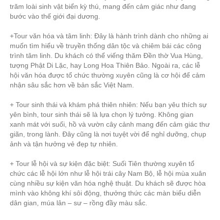
trăm loài sinh vật biển kỳ thú, mang đến cảm giác như đang
bước vào thế giới đại dương.
+Tour văn hóa và tâm linh: Đây là hành trình dành cho những ai
muốn tìm hiểu về truyền thống dân tộc và chiêm bái các công
trình tâm linh. Du khách có thể viếng thăm Đền thờ Vua Hùng,
tượng Phật Di Lặc, hay Long Hoa Thiên Bảo. Ngoài ra, các lễ
hội văn hóa được tổ chức thường xuyên cũng là cơ hội để cảm
nhận sâu sắc hơn về bản sắc Việt Nam.
+ Tour sinh thái và khám phá thiên nhiên: Nếu bạn yêu thích sự
yên bình, tour sinh thái sẽ là lựa chọn lý tưởng. Không gian
xanh mát với suối, hồ và vườn cây cảnh mang đến cảm giác thư
giãn, trong lành. Đây cũng là nơi tuyệt vời để nghỉ dưỡng, chụp
ảnh và tận hưởng vẻ đẹp tự nhiên.
+ Tour lễ hội và sự kiện đặc biệt: Suối Tiên thường xuyên tổ
chức các lễ hội lớn như lễ hội trái cây Nam Bộ, lễ hội mùa xuân
cùng nhiều sự kiện văn hóa nghệ thuật. Du khách sẽ được hòa
mình vào không khí sôi động, thưởng thức các màn biểu diễn
dân gian, múa lân – sư – rồng đầy màu sắc.