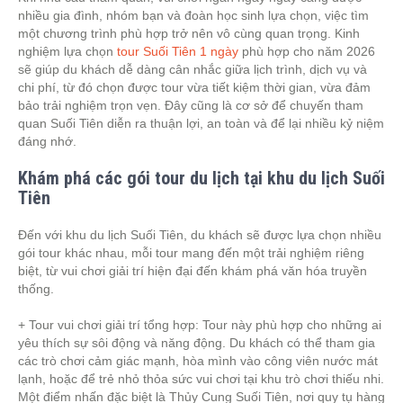
nhiều gia đình, nhóm bạn và đoàn học sinh lựa chọn, việc tìm
một chương trình phù hợp trở nên vô cùng quan trọng. Kinh
nghiệm lựa chọn
tour Suối Tiên 1 ngày
phù hợp cho năm 2026
sẽ giúp du khách dễ dàng cân nhắc giữa lịch trình, dịch vụ và
chi phí, từ đó chọn được tour vừa tiết kiệm thời gian, vừa đảm
bảo trải nghiệm trọn vẹn. Đây cũng là cơ sở để chuyến tham
quan Suối Tiên diễn ra thuận lợi, an toàn và để lại nhiều kỷ niệm
đáng nhớ.
Khám phá các gói tour du lịch tại khu du lịch Suối
Tiên
Đến với khu du lịch Suối Tiên, du khách sẽ được lựa chọn nhiều
gói tour khác nhau, mỗi tour mang đến một trải nghiệm riêng
biệt, từ vui chơi giải trí hiện đại đến khám phá văn hóa truyền
thống.
+ Tour vui chơi giải trí tổng hợp: Tour này phù hợp cho những ai
yêu thích sự sôi động và năng động. Du khách có thể tham gia
các trò chơi cảm giác mạnh, hòa mình vào công viên nước mát
lạnh, hoặc để trẻ nhỏ thỏa sức vui chơi tại khu trò chơi thiếu nhi.
Một điểm nhấn đặc biệt là Thủy Cung Suối Tiên, nơi quy tụ hàng