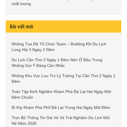
chất lượng
Bài viết mới
Những Tọa Độ Tổ Chức Team – Building Khi Du Lịch
Long Hải 3 Ngày 2 Đêm
Du Lịch Cần Thơ 2 Ngày 1 Đêm Nên Ở Đâu Trong
Những Gợi Ý Đáng Cân Nhắc
Những Khu Vực Lưu Trú Lý Tưởng Tại Cần Thơ 2 Ngày 1
Đêm
Toàn Tập Kinh Nghiệm Khám Phá Đà Lạt Hai Ngày Một
Đêm Chuẩn
Bí Kíp Khám Phá Phố Đà Lạt Trong Hai Ngày Một Đêm
Trọn Bộ Thông Tin Giá Vé Và Trải Nghiệm Du Lịch Mũi
Né Năm 2026