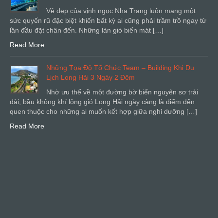
Vẻ đẹp của vịnh ngọc Nha Trang luôn mang một
sức quyến rũ đặc biệt khiến bất kỳ ai cũng phải trầm trồ ngay từ
lần đầu đặt chân đến. Những làn gió biển mát […]
Read More
Những Tọa Độ Tổ Chức Team – Building Khi Du
Lịch Long Hải 3 Ngày 2 Đêm
Nhờ ưu thế về một đường bờ biển nguyên sơ trải
dài, bầu không khí lộng gió Long Hải ngày càng là điểm đến
quen thuộc cho những ai muốn kết hợp giữa nghỉ dưỡng […]
Read More