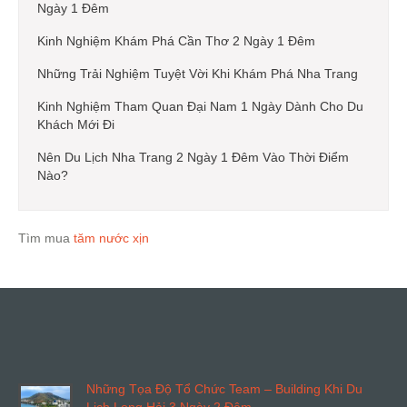
Ngày 1 Đêm
Kinh Nghiệm Khám Phá Cần Thơ 2 Ngày 1 Đêm
Những Trải Nghiệm Tuyệt Vời Khi Khám Phá Nha Trang
Kinh Nghiệm Tham Quan Đại Nam 1 Ngày Dành Cho Du
Khách Mới Đi
Nên Du Lịch Nha Trang 2 Ngày 1 Đêm Vào Thời Điểm
Nào?
Tìm mua
tăm nước xịn
Những Tọa Độ Tổ Chức Team – Building Khi Du