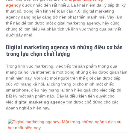
agency
được nhắc đến rất nhiều. Là khái niệm đại lý tiếp thị kỹ
thuật số, trong nền kinh tế toàn cầu 4.0, digital marketing
agency đang ngày càng trở nên phát triển mạnh mẽ. Vậy làm
thế nào để tìm được một digital marketing agency, hãy cùng
chúng tôi tìm hiểu và phân tích về lĩnh vực thông qua bài viết
dưới đây nhé!
Digital marketing agency và những điều cơ bản
trong lựa chọn chất lượng
Trong lĩnh vực marketing, việc tiếp thị sản phẩm thông qua
mạng xã hội và internet là một trong những điều được quan tâm
nhất hiện nay. Với việc mọi người trên thế giới dần được tiếp
xúc với mạng xã hội, ai cũng trang bị cho mình một chiếc
smartphone, điều này mang lại tính hiệu quả cho việc tiếp thị
bất kỳ một sản phẩm nào. Đây là điều kiện tiên quyết cho
việc
digital marketing agency
tìm được chỗ đứng cho các
doanh nghiệp hiện nay.